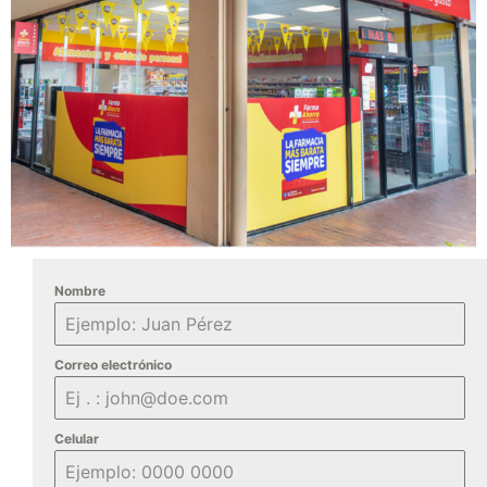
Nombre
Correo electrónico
Celular