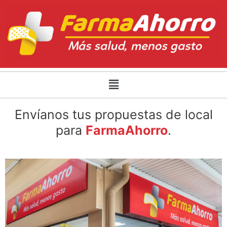
Envíanos tus propuestas de local
para
FarmaAhorro
.