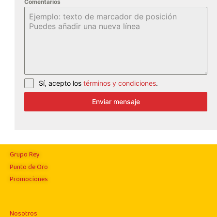
Comentarios
Sí, acepto los
términos y condiciones
.
Enviar mensaje
Grupo Rey
Punto de Oro
Promociones
Nosotros