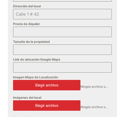
Dirección del local
Precio de Alquiler
Tamaño de la propiedad
Link de ubicación Google Maps
Imagen Mapa de Localización
Elegir archivo
Ningún archivo seleccionado
Imágenes del local
Elegir archivo
Ningún archivo seleccionado