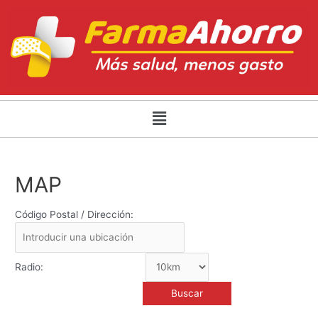
MAP
Código Postal / Dirección:
Radio: